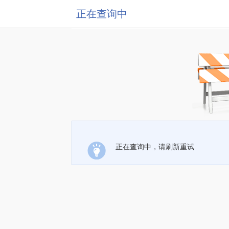
正在查询中
正在查询中，请刷新重试