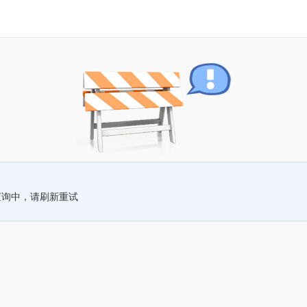
查询中，请刷新重试