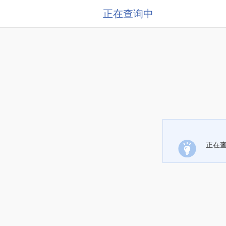
正在查询中
正在