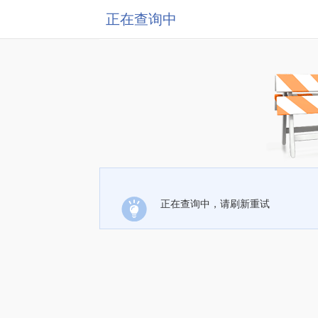
正在查询中
正在查询中，请刷新重试