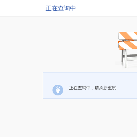
正在查询中
正在查询中，请刷新重试