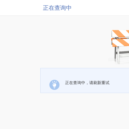
正在查询中
正在查询中，请刷新重试