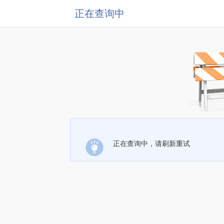
正在查询中
正在查询中，请刷新重试