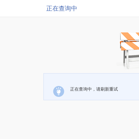
正在查询中
正在查询中，请刷新重试